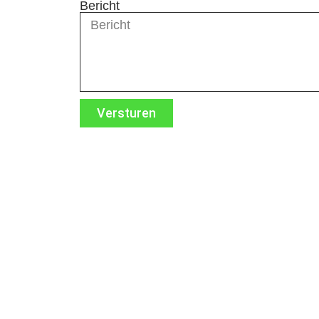
Bericht
Versturen