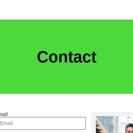
Contact
ail