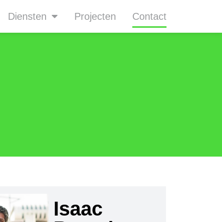
Diensten
Projecten
Contact
Isaac