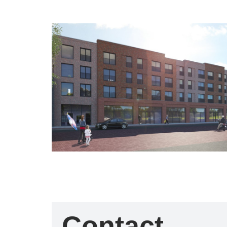
Contact