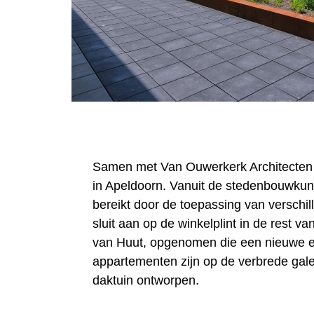
Samen met Van Ouwerkerk Architecten 
in Apeldoorn. Vanuit de stedenbouwkun
bereikt door de toepassing van verschil
sluit aan op de winkelplint in de rest 
van Huut, opgenomen die een nieuwe e
appartementen zijn op de verbrede gale
daktuin ontworpen.